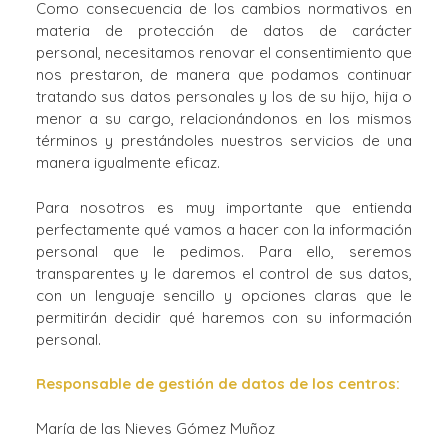
Como consecuencia de los cambios normativos en
materia de protección de datos de carácter
personal, necesitamos renovar el consentimiento que
nos prestaron, de manera que podamos continuar
tratando sus datos personales y los de su hijo, hija o
menor a su cargo, relacionándonos en los mismos
términos y prestándoles nuestros servicios de una
manera igualmente eficaz.
Para nosotros es muy importante que entienda
perfectamente qué vamos a hacer con la información
personal que le pedimos. Para ello, seremos
transparentes y le daremos el control de sus datos,
con un lenguaje sencillo y opciones claras que le
permitirán decidir qué haremos con su información
personal.
Responsable de gestión de datos de los centros:
María de las Nieves Gómez Muñoz