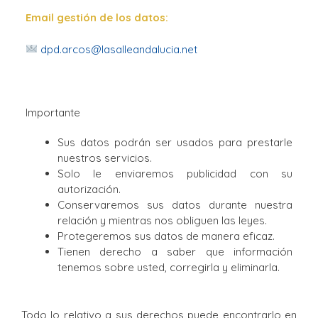
Email gestión de los datos:
dpd.arcos@lasalleandalucia.net
Importante
Sus datos podrán ser usados para prestarle
nuestros servicios.
Solo le enviaremos publicidad con su
autorización.
Conservaremos sus datos durante nuestra
relación y mientras nos obliguen las leyes.
Protegeremos sus datos de manera eficaz.
Tienen derecho a saber que información
tenemos sobre usted, corregirla y eliminarla.
Todo lo relativo a sus derechos puede encontrarlo en