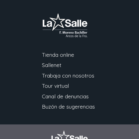
Tienda online
Sallenet
Trabaja con nosotros
Tour virtual
Canal de denuncias
Buzón de sugerencias