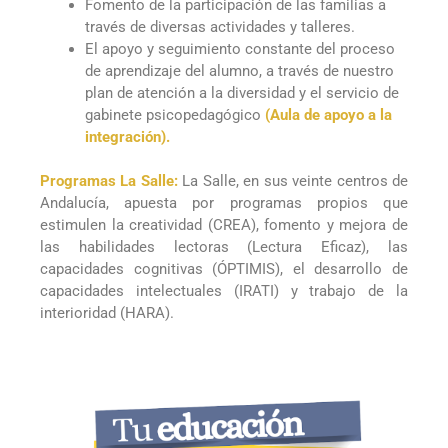
Fomento de la participación de las familias a
través de diversas actividades y talleres.
El apoyo y seguimiento constante del proceso
de aprendizaje del alumno, a través de nuestro
plan de atención a la diversidad y el servicio de
gabinete psicopedagógico
(Aula de apoyo a la
integración).
Programas La Salle:
La Salle, en sus veinte centros de
Andalucía, apuesta por programas propios que
estimulen la creatividad (CREA), fomento y mejora de
las habilidades lectoras (Lectura Eficaz), las
capacidades cognitivas (ÓPTIMIS), el desarrollo de
capacidades intelectuales (IRATI) y trabajo de la
interioridad (HARA).