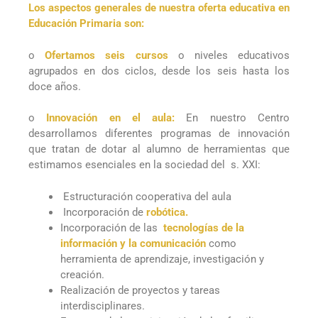
Los aspectos generales de nuestra oferta educativa en
Educación Primaria son:
o
Ofertamos seis cursos
o niveles educativos
agrupados en dos ciclos, desde los seis hasta los
doce años.
o
Innovación en el aula:
En nuestro Centro
desarrollamos diferentes programas de innovación
que tratan de dotar al alumno de herramientas que
estimamos esenciales en la sociedad del s. XXI:
Estructuración cooperativa del aula
Incorporación de
robótica.
Incorporación de las
tecnologías de la
información y la comunicación
como
herramienta de aprendizaje, investigación y
creación.
Realización de proyectos y tareas
interdisciplinares.