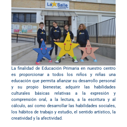
La finalidad de
Educación Primaria
en nuestro centro
es proporcionar a todos los niños y niñas una
educación que permita afianzar su desarrollo personal
y su propio bienestar, adquirir las habilidades
culturales básicas relativas a la expresión y
comprensión oral, a la lectura, a la escritura y al
cálculo, así como desarrollar las habilidades sociales,
los hábitos de trabajo y estudio, el sentido artístico, la
creatividad y la afectividad.