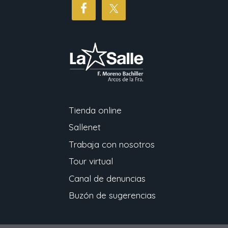
Tienda online
Sallenet
Trabaja con nosotros
Tour virtual
Canal de denuncias
Buzón de sugerencias