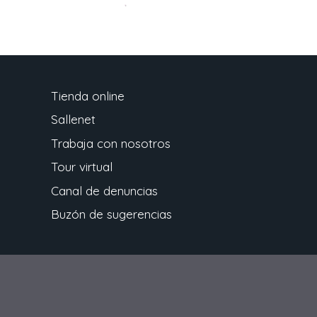
Tienda online
Sallenet
Trabaja con nosotros
Tour virtual
Canal de denuncias
Buzón de sugerencias