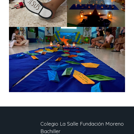
Colegio La Salle Fundación Moreno
Bachiller