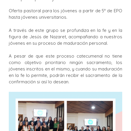
Oferta pastoral para los jóvenes a partir de 5º de EPO
hasta jóvenes universitarios.
A través de este grupo se profundiza en la fe y en la
figura de Jesús de Nazaret, acompañando a nuestros
jóvenes en su proceso de maduración personal.
A pesar de que este proceso catecumenal no tiene
como objetivo prioritario ningún sacramento, los
jóvenes inscritos en el mismo, y cuando su maduración
en la fe lo permite, podrán recibir el sacramento de la
confirmación si así lo desean.