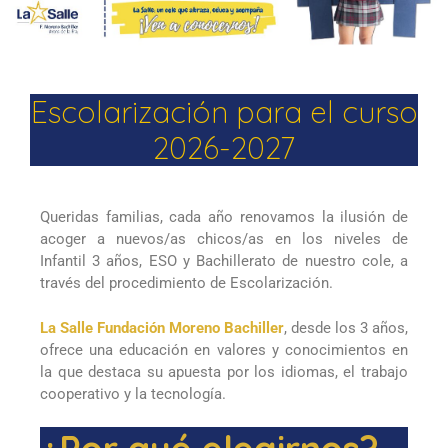
Escolarización para el curso
2026-2027
Queridas familias, cada año renovamos la ilusión de
acoger a nuevos/as chicos/as en los niveles de
Infantil 3 años, ESO y Bachillerato de nuestro cole, a
través del procedimiento de Escolarización.
La Salle Fundación Moreno Bachiller
, desde los 3 años,
ofrece una educación en valores y conocimientos en
la que destaca su apuesta por los idiomas, el trabajo
cooperativo y la tecnología.