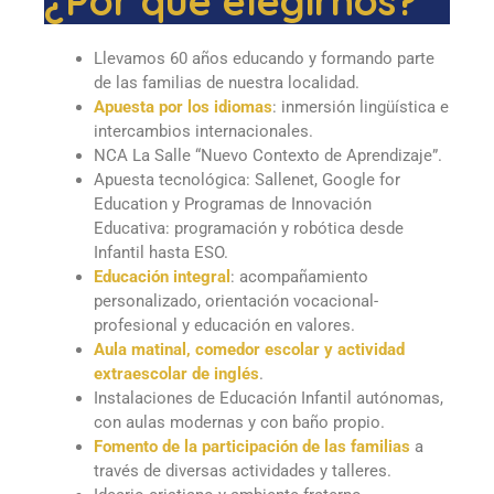
¿Por qué elegirnos?
Llevamos 60 años educando y formando parte
de las familias de nuestra localidad.
Apuesta por los idiomas
: inmersión lingüística e
intercambios internacionales.
NCA La Salle “Nuevo Contexto de Aprendizaje”.
Apuesta tecnológica: Sallenet, Google for
Education y Programas de Innovación
Educativa: programación y robótica desde
Infantil hasta ESO.
Educación integral
: acompañamiento
personalizado, orientación vocacional-
profesional y educación en valores.
Aula matinal, comedor escolar y actividad
extraescolar de inglés
.
Instalaciones de Educación Infantil autónomas,
con aulas modernas y con baño propio.
Fomento de la participación de las familias
a
través de diversas actividades y talleres.