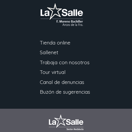
Tienda online
Sallenet
Trabaja con nosotros
Tour virtual
Canal de denuncias
Buzón de sugerencias