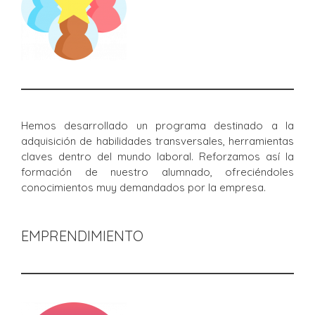
Hemos desarrollado un programa destinado a la
adquisición de habilidades transversales, herramientas
claves dentro del mundo laboral. Reforzamos así la
formación de nuestro alumnado, ofreciéndoles
conocimientos muy demandados por la empresa.
EMPRENDIMIENTO