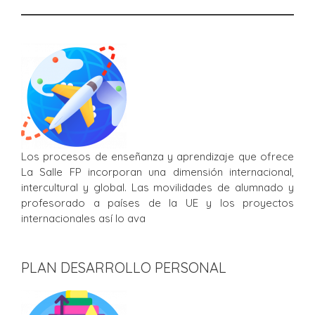
Los procesos de enseñanza y aprendizaje que ofrece
La Salle FP incorporan una dimensión internacional,
intercultural y global. Las movilidades de alumnado y
profesorado a países de la UE y los proyectos
internacionales así lo ava
PLAN DESARROLLO PERSONAL