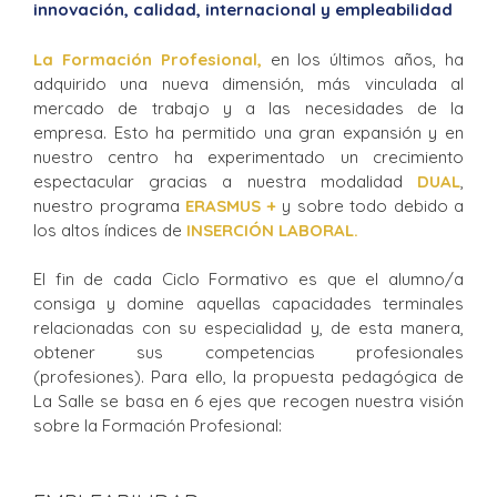
innovación, calidad, internacional y empleabilidad
La Formación Profesional,
en los últimos años, ha
adquirido una nueva dimensión, más vinculada al
mercado de trabajo y a las necesidades de la
empresa. Esto ha permitido una gran expansión y en
nuestro centro ha experimentado un crecimiento
espectacular gracias a nuestra modalidad
DUAL
,
nuestro programa
ERASMUS +
y sobre todo debido a
los altos índices de
INSERCIÓN LABORAL.
El fin de cada Ciclo Formativo es que el alumno/a
consiga y domine aquellas capacidades terminales
relacionadas con su especialidad y, de esta manera,
obtener sus competencias profesionales
(profesiones). Para ello, la propuesta pedagógica de
La Salle se basa en 6 ejes que recogen nuestra visión
sobre la Formación Profesional: