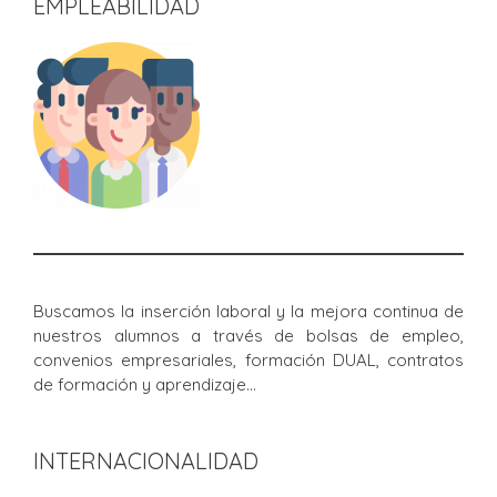
EMPLEABILIDAD
Buscamos la inserción laboral y la mejora continua de
nuestros alumnos a través de bolsas de empleo,
convenios empresariales, formación DUAL, contratos
de formación y aprendizaje…
INTERNACIONALIDAD