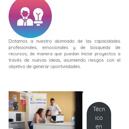
Dotamos a nuestro alumnado de las capacidades
profesionales, emocionales y de búsqueda de
recursos; de manera que puedan iniciar proyectos a
través de nuevas ideas, asumiendo riesgos con el
objetivo de generar oportunidades.
Técn
ico
en