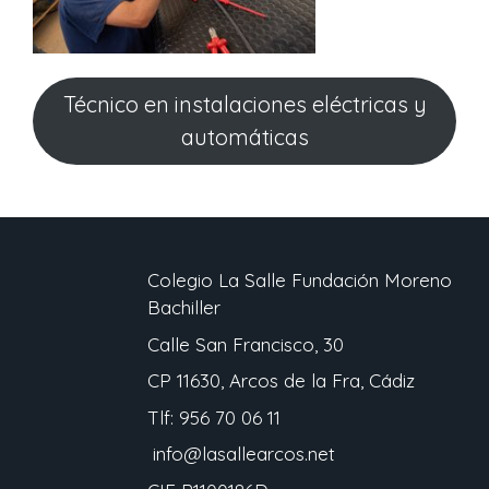
Técnico en instalaciones eléctricas y
automáticas
Colegio La Salle Fundación Moreno
Bachiller
Calle San Francisco, 30
CP 11630, Arcos de la Fra, Cádiz
Tlf: 956 70 06 11
info@lasallearcos.net