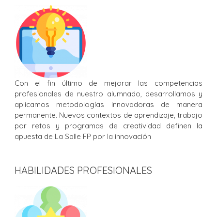
Con el fin último de mejorar las competencias
profesionales de nuestro alumnado, desarrollamos y
aplicamos metodologías innovadoras de manera
permanente. Nuevos contextos de aprendizaje, trabajo
por retos y programas de creatividad definen la
apuesta de La Salle FP por la innovación
HABILIDADES PROFESIONALES