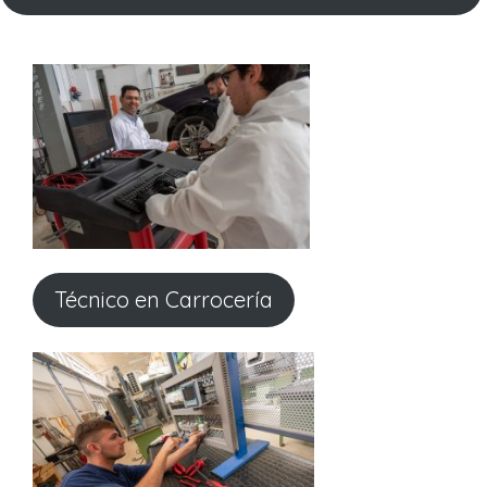
Técnico en Carrocería