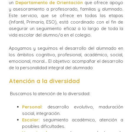
un
Departamento de Orientación
que ofrece apoyo
y asesoramiento a profesorado, familias y alumnado.
Este servicio, que se ofrece en todas las etapas
(Infantil, Primaria, ESO), está coordinado con el fin de
asegurar un seguimiento eficaz a lo largo de toda la
vida escolar del alumno/a en el colegio.
Apoyamos y seguimos el desarrollo del alumnado en
los ámbitos cognitivo, profesional, académico, social,
emocional, moral… El objetivo: acompañar el desarrollo
de la personalidad integral del alumnado
Atención a la diversidad
Buscamos la atención de la diversidad:
Personal
: desarrollo evolutivo, maduración
social, integración.
Escolar
: seguimiento académico, atención a
posibles dificultades.