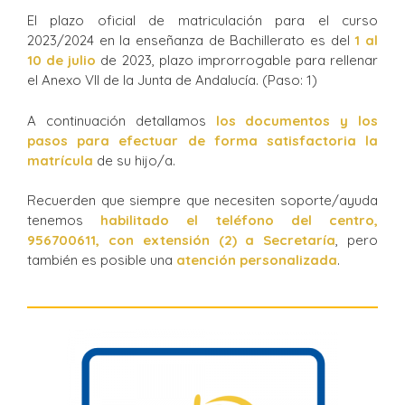
El plazo oficial de matriculación para el curso
2023/2024 en la enseñanza de Bachillerato es del
1 al
10 de julio
de 2023, plazo improrrogable para rellenar
el Anexo VII de la Junta de Andalucía. (Paso: 1)
A continuación detallamos
los documentos y los
pasos para efectuar de forma satisfactoria la
matrícula
de su hijo/a.
Recuerden que siempre que necesiten soporte/ayuda
tenemos
habilitado el teléfono del centro,
956700611, con extensión (2) a Secretaría
, pero
también es posible una
atención personalizada
.