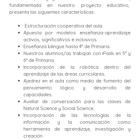
fundamentada en nuestro proyecto educativo,
presenta las siguientes características:
Estructuración cooperativa del aula.
Apuesta por modelos enseñanza-aprendizaje
activos, significativos e inclusivos.
Enseñanza bilingüe hasta 4º de Primaria.
Nuestros alumnos/as trabajan con iPads en 5º y
6º de Primaria.
Incorporación de la robótica dentro del
aprendizaje de las áreas curriculares.
Ajedrez en el aula como medio de fomento del
pensamiento lógico y desarrollo de
capacidades.
Auxiliar de conversación para las clases de
Natural Science y Social Science.
Incorporación de las tecnologías de la
información y la comunicación como
herramienta de aprendizaje, investigación y
creación.