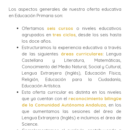
Los aspectos generales de nuestra oferta educativa
en Educación Primaria son:
Ofertamos
seis cursos
o niveles educativos
agrupados en
tres ciclos
, desde los seis hasta
los doce años.
Estructuramos la experiencia educativa a través
de las siguientes
áreas curriculares
: Lengua
Castellana y Literatura, Matemáticas,
Conocimiento del Medio Natural, Social y Cultural,
Lengua Extranjera (Inglés), Educación Física,
Religión, Educación para la Ciudadanía,
Educación Artística.
Esta oferta curricular es distinta en los niveles
que ya cuentan con el
reconocimiento bilingüe
de la Comunidad Autónoma Andaluza
, en los
que aumentamos las sesiones del área de
Lengua Extranjera (Inglés) e incluimos el área de
Science.