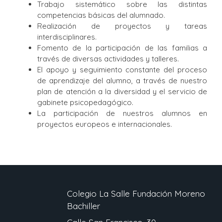
Trabajo sistemático sobre las distintas
competencias básicas del alumnado.
Realización de proyectos y tareas
interdisciplinares.
Fomento de la participación de las familias a
través de diversas actividades y talleres.
El apoyo y seguimiento constante del proceso
de aprendizaje del alumno, a través de nuestro
plan de atención a la diversidad y el servicio de
gabinete psicopedagógico.
La participación de nuestros alumnos en
proyectos europeos e internacionales.
Colegio La Salle Fundación Moreno
Bachiller