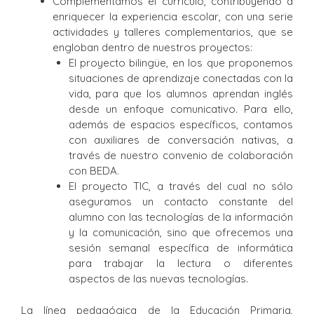
Complementamos el currículo, contribuyendo a
enriquecer la experiencia escolar, con una serie
actividades y talleres complementarios, que se
engloban dentro de nuestros proyectos:
El proyecto bilingüe, en los que proponemos
situaciones de aprendizaje conectadas con la
vida, para que los alumnos aprendan inglés
desde un enfoque comunicativo. Para ello,
además de espacios específicos, contamos
con auxiliares de conversación nativas, a
través de nuestro convenio de colaboración
con BEDA.
El proyecto TIC, a través del cual no sólo
aseguramos un contacto constante del
alumno con las tecnologías de la información
y la comunicación, sino que ofrecemos una
sesión semanal específica de informática
para trabajar la lectura o diferentes
aspectos de las nuevas tecnologías.
La línea pedagógica de la Educación Primaria,