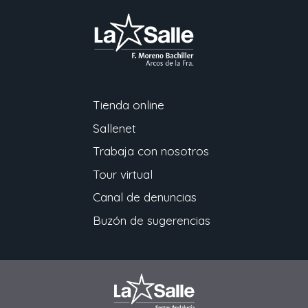
Tienda online
Sallenet
Trabaja con nosotros
Tour virtual
Canal de denuncias
Buzón de sugerencias