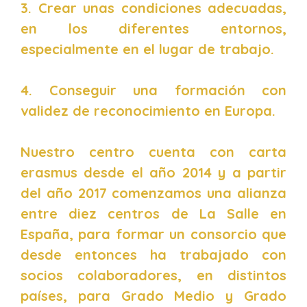
3. Crear unas condiciones adecuadas,
en los diferentes entornos,
especialmente en el lugar de trabajo.
4. Conseguir una formación con
validez de reconocimiento en Europa.
Nuestro centro cuenta con carta
erasmus desde el año 2014 y a partir
del año 2017 comenzamos una alianza
entre diez centros de La Salle en
España, para formar un consorcio que
desde entonces ha trabajado con
socios colaboradores, en distintos
países, para Grado Medio y Grado