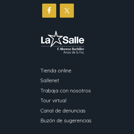
Tienda online
Sallenet
Trabaja con nosotros
Tour virtual
Canal de denuncias
Buzón de sugerencias