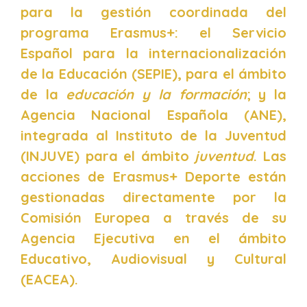
para la gestión coordinada del
programa Erasmus+: el Servicio
Español para la internacionalización
de la Educación (SEPIE), para el ámbito
de la
educación y la formación
; y la
Agencia Nacional Española (ANE),
integrada al Instituto de la Juventud
(INJUVE) para el ámbito
juventud
. Las
acciones de Erasmus+ Deporte están
gestionadas directamente por la
Comisión Europea a través de su
Agencia Ejecutiva en el ámbito
Educativo, Audiovisual y Cultural
(EACEA).