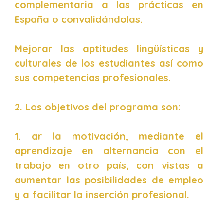
complementaria a las prácticas en
España o convalidándolas.
Mejorar las aptitudes lingüísticas y
culturales de los estudiantes así como
sus competencias profesionales.
2. Los objetivos del programa son:
1. ar la motivación, mediante el
aprendizaje en alternancia con el
trabajo en otro país, con vistas a
aumentar las posibilidades de empleo
y a facilitar la inserción profesional.