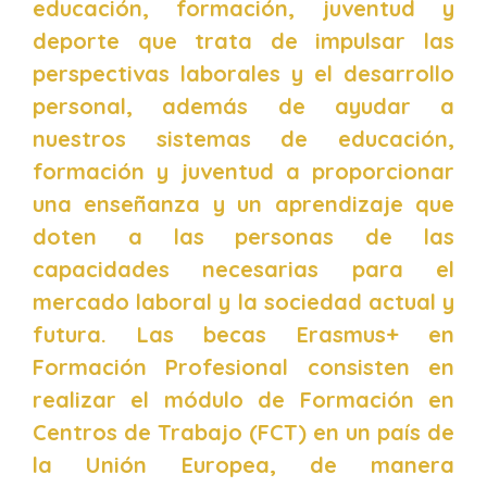
educación, formación, juventud y
deporte que trata de impulsar las
perspectivas laborales y el desarrollo
personal, además de ayudar a
nuestros sistemas de educación,
formación y juventud a proporcionar
una enseñanza y un aprendizaje que
doten a las personas de las
capacidades necesarias para el
mercado laboral y la sociedad actual y
futura. Las becas Erasmus+ en
Formación Profesional consisten en
realizar el módulo de Formación en
Centros de Trabajo (FCT) en un país de
la Unión Europea, de manera