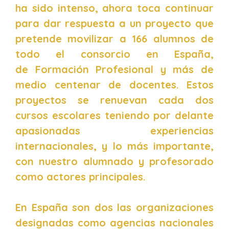
ha sido intenso, ahora toca continuar
para dar respuesta a un proyecto que
pretende movilizar a 166 alumnos de
todo el consorcio en España,
de Formación Profesional y más de
medio centenar de docentes. Estos
proyectos se renuevan cada dos
cursos escolares teniendo por delante
apasionadas experiencias
internacionales, y lo más importante,
con nuestro alumnado y profesorado
como actores principales.
En España son dos las organizaciones
designadas como agencias nacionales