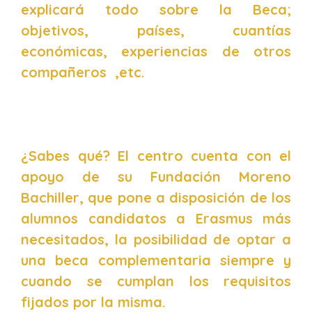
explicará todo sobre la Beca;
objetivos, países, cuantías
económicas, experiencias de otros
compañeros ,etc.
¿Sabes qué? El centro cuenta con el
apoyo de su Fundación Moreno
Bachiller, que pone a disposición de los
alumnos candidatos a Erasmus más
necesitados, la posibilidad de optar a
una beca complementaria siempre y
cuando se cumplan los requisitos
fijados por la misma.