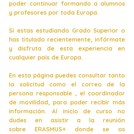
poder continuar formando a alumnos
y profesores por toda Europa.
Si estas estudiando Grado Superior o
has titulado recientemente, infórmate
y disfruta de esta experiencia en
cualquier país de Europa.
En esta página puedes consultar tanto
la solicitud como el correo de la
persona responsable , el coordinador
de movilidad, para poder recibir más
información. Al inicio de curso no
dudes en asistir a la reunión
sobre ERASMUS+ donde se os