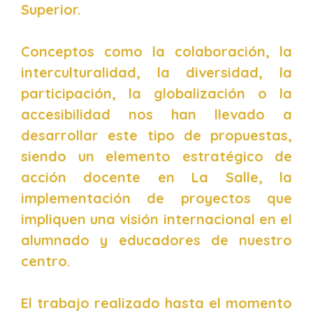
Superior.
Conceptos como la colaboración, la
interculturalidad, la diversidad, la
participación, la globalización o la
accesibilidad nos han llevado a
desarrollar este tipo de propuestas,
siendo un elemento estratégico de
acción docente en La Salle, la
implementación de proyectos que
impliquen una visión internacional en el
alumnado y educadores de nuestro
centro.
El trabajo realizado hasta el momento