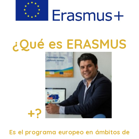
¿Qué es ERASMUS
+?
Es el programa europeo en ámbitos de