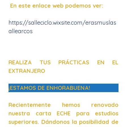
En este enlace web podemos ver:
https://salleciclo.wixsite.com/erasmuslas
allearcos
Grado Superior
REALIZA TUS PRÁCTICAS EN EL
EXTRANJERO
¡ESTAMOS DE ENHORABUENA!
Recientemente hemos renovado
nuestra carta ECHE para estudios
superiores. Dándonos la posibilidad de