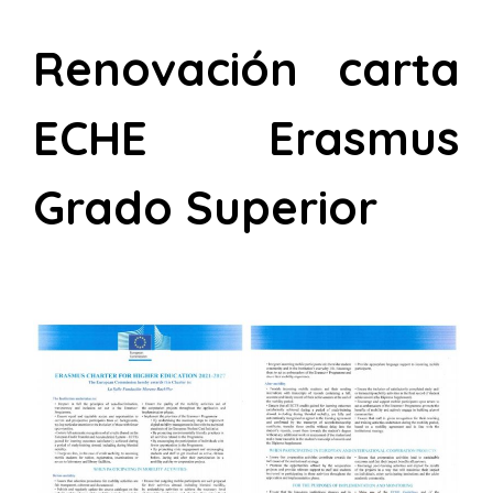
Renovación carta
ECHE Erasmus
Grado Superior